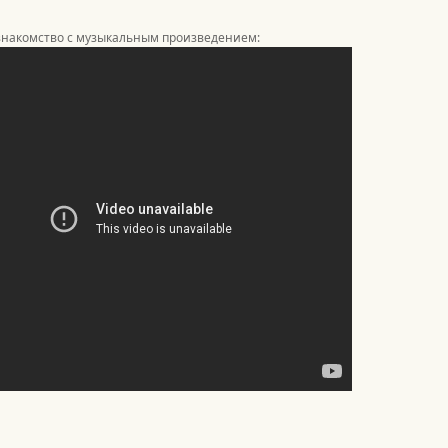
знакомство с музыкальным произведением: