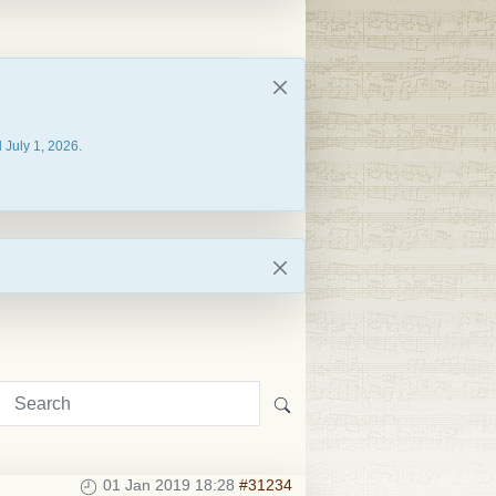
 July 1, 2026.
01 Jan 2019 18:28
#31234