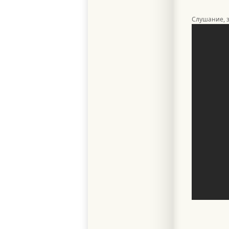
Слушание, 