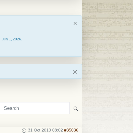
 July 1, 2026.
31 Oct 2019 08:02
#35036