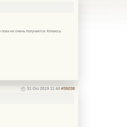
 пока не очень получается. Копаюсь
31 Oct 2019 11:44
#35038