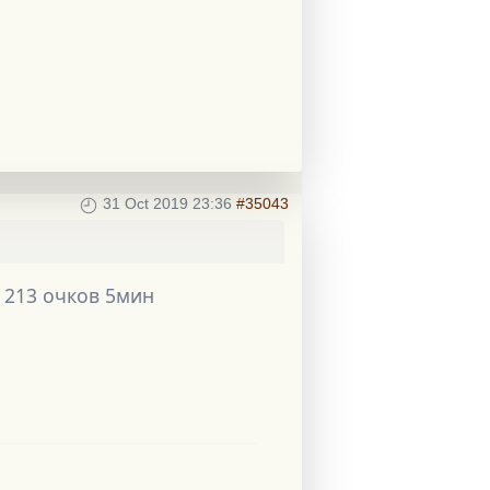
31 Oct 2019 23:36
#35043
нь 213 очков 5мин