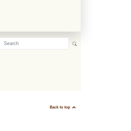
Back to top