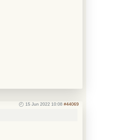
15 Jun 2022 10:08
#44069