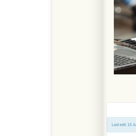
Last edit: 15 