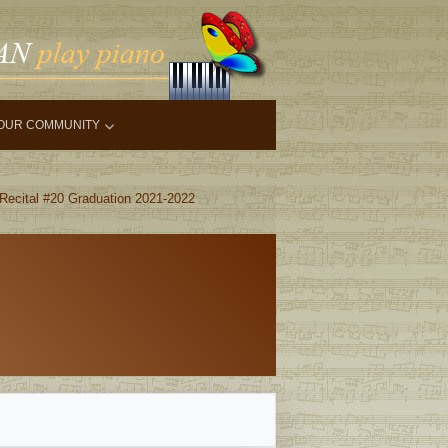
OUR COMMUNITY
Recital #20 Graduation 2021-2022