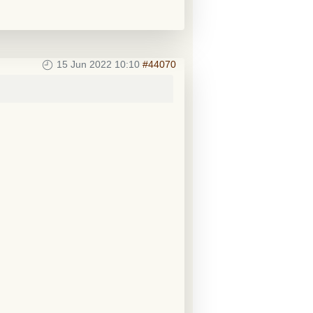
15 Jun 2022 10:10
#44070