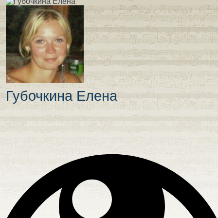
Губочкина Елена