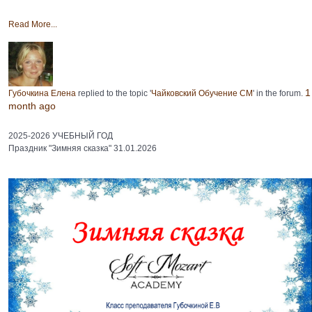
Read More...
1
Губочкина Елена
replied to the topic '
Чайковский Обучение СМ
' in the forum.
month ago
2025-2026 УЧЕБНЫЙ ГОД
Праздник "Зимняя сказка" 31.01.2026