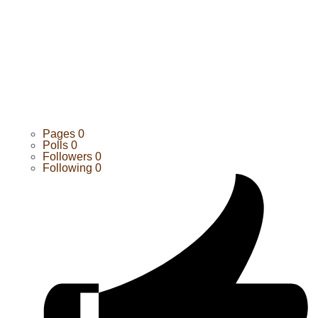
Pages
0
Polls
0
Followers
0
Following
0