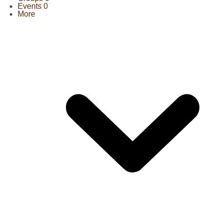
Events
0
More