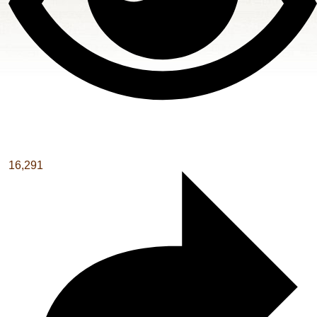
16,291