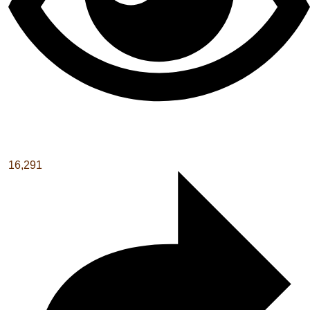
16,291