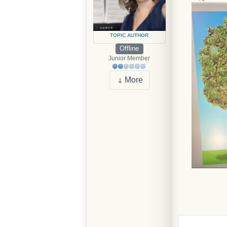
TOPIC AUTHOR
Offline
Junior Member
More