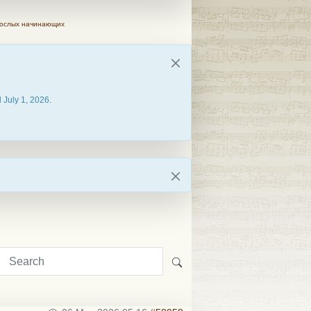
рослых начинающих
 July 1, 2026.