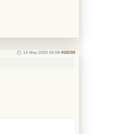
14 May 2026 04:08
#58099