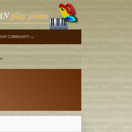
OUR COMMUNITY
ar