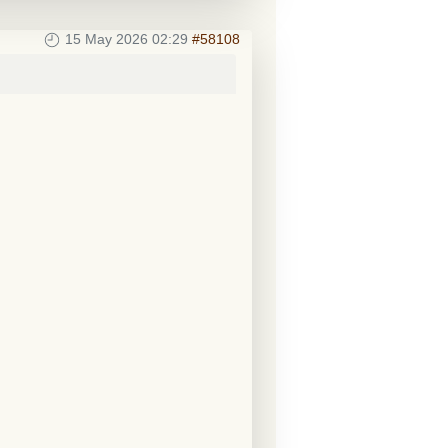
15 May 2026 02:29
#58108